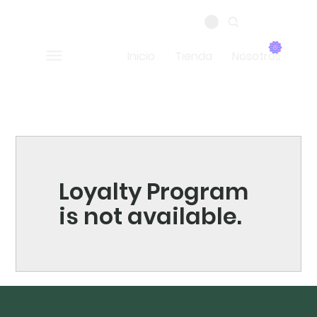
Inicio
Tienda
Nosotros
Loyalty Program
is not available.