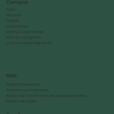
Compra
Inicio
Nosotros
Tienda
Descuentos
Ventas Corporativas
Plan de suscripción
La Comunidad: Miembros
​Más
Política Privacidad
Términos y condiciones
Política de Tratamiento de datos personales
Política de envíos