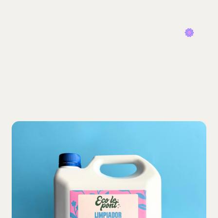
Inicio
Tienda
Nosotros