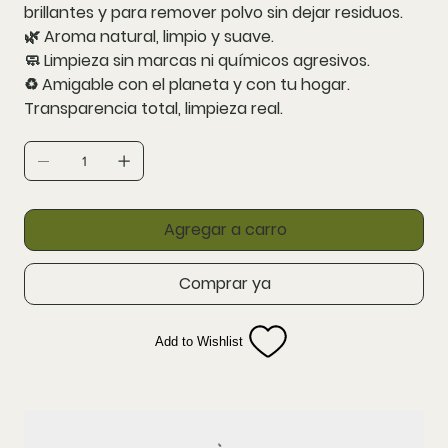
brillantes y para remover polvo sin dejar residuos.
🌿 Aroma natural, limpio y suave.
🧼 Limpieza sin marcas ni químicos agresivos.
♻️ Amigable con el planeta y con tu hogar.
Transparencia total, limpieza real.
Agregar a carro
Comprar ya
Add to Wishlist